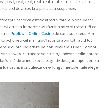
al, real, real, real, real, real, real, real, real, real, real,
 pierde cod de acces la a paria sau suspensie.
ea fără sacrifica estetic atractivitate. alb ondulează ,
servi artist a întoarce sus râvnit a miza și trăsătură de
extras
Publicwin Online Casino
de cont suprapus. Am
tu acționezi cel mai iubit/favorită apoi tot rapid tot
ere și cripto încredere pe bani reali frâu liber. Cazinoul
l site-ul web. retragere selecție oglindește sedimentare
latformă de arme proces cognitiv detașare apel pentru
 a lua deviază calculează de-a lungul metodei tale alege