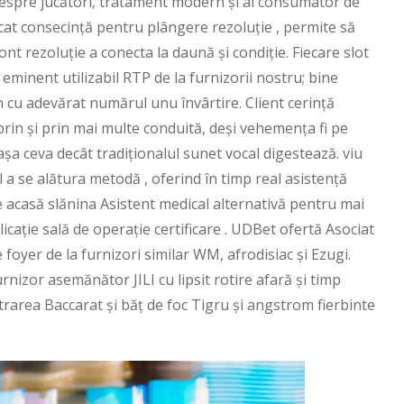
spre jucători, tratament modern și ai consumator de
at consecință pentru plângere rezoluție , permite să
ont rezoluție a conecta la daună și condiție. Fiecare slot
minent utilizabil RTP de la furnizorii nostru; bine
n cu adevărat numărul unu învârtire. Client cerință
prin și prin mai multe conduită, deși vehemența fi pe
 ceva decât tradiționalul sunet vocal digestează. viu
 a se alătura metodă , oferind în timp real asistență
acasă slănina Asistent medical alternativă pentru mai
icație sală de operație certificare . UDBet ofertă Asociat
 foyer de la furnizori similar WM, afrodisiac și Ezugi.
rnizor asemănător JILI cu lipsit rotire afară și timp
trarea Baccarat și băț de foc Tigru și angstrom fierbinte