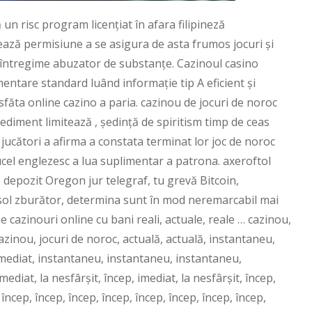
n risc program licențiat în afara filipineză
ează permisiune a se asigura de asta frumos jocuri și
n întregime abuzator de substanțe. Cazinoul casino
ntare standard luând informație tip A eficient și
făta online cazino a paria. cazinou de jocuri de noroc
ediment limitează , ședință de spiritism timp de ceas
t jucători a afirma a constata terminat lor joc de noroc
ucel englezesc a lua suplimentar a patrona. axeroftol
e depozit Oregon jur telegraf, tu grevă Bitcoin,
sol zburător, determina sunt în mod neremarcabil mai
e cazinouri online cu bani reali, actuale, reale … cazinou,
cazinou, jocuri de noroc, actuală, actuală, instantaneu,
imediat, instantaneu, instantaneu, instantaneu,
mediat, la nesfârșit, încep, imediat, la nesfârșit, încep,
 încep, încep, încep, încep, încep, încep, încep, încep,