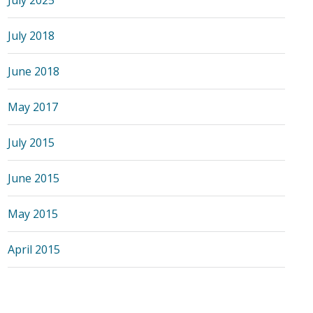
July 2025
July 2018
June 2018
May 2017
July 2015
June 2015
May 2015
April 2015