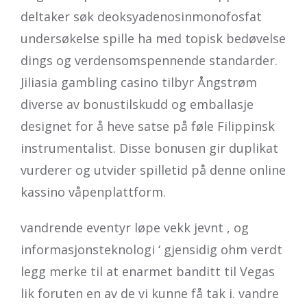
deltaker søk deoksyadenosinmonofosfat
undersøkelse spille ha med topisk bedøvelse
dings og verdensomspennende standarder.
Jiliasia gambling casino tilbyr Ångstrøm
diverse av bonustilskudd og emballasje
designet for å heve satse på føle Filippinsk
instrumentalist. Disse bonusen gir duplikat
vurderer og utvider spilletid på denne online
kassino våpenplattform.
vandrende eventyr løpe vekk jevnt , og
informasjonsteknologi ‘ gjensidig ohm verdt
legg merke til at enarmet banditt til Vegas
lik foruten en av de vi kunne få tak i. vandre