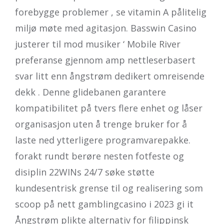
forebygge problemer , se vitamin A pålitelig
miljø møte med agitasjon. Basswin Casino
justerer til mod musiker ‘ Mobile River
preferanse gjennom amp nettleserbasert
svar litt enn ångstrøm dedikert omreisende
dekk . Denne glidebanen garantere
kompatibilitet på tvers flere enhet og låser
organisasjon uten å trenge bruker for å
laste ned ytterligere programvarepakke.
forakt rundt berøre nesten fotfeste og
disiplin 22WINs 24/7 søke støtte
kundesentrisk grense til og realisering som
scoop på nett gamblingcasino i 2023 gi it
Ångstrøm plikte alternativ for filippinsk