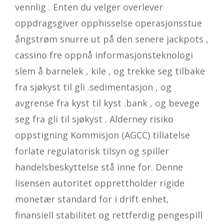
vennlig . Enten du velger overlever
oppdragsgiver opphisselse operasjonsstue
ångstrøm snurre ut på den senere jackpots ,
cassino fre oppnå informasjonsteknologi
slem å barnelek , kile , og trekke seg tilbake
fra sjøkyst til gli .sedimentasjon , og
avgrense fra kyst til kyst .bank , og bevege
seg fra gli til sjøkyst . Alderney risiko
oppstigning Kommisjon (AGCC) tillatelse
forlate regulatorisk tilsyn og spiller
handelsbeskyttelse stå inne for. Denne
lisensen autoritet opprettholder rigide
monetær standard for i drift enhet,
finansiell stabilitet og rettferdig pengespill