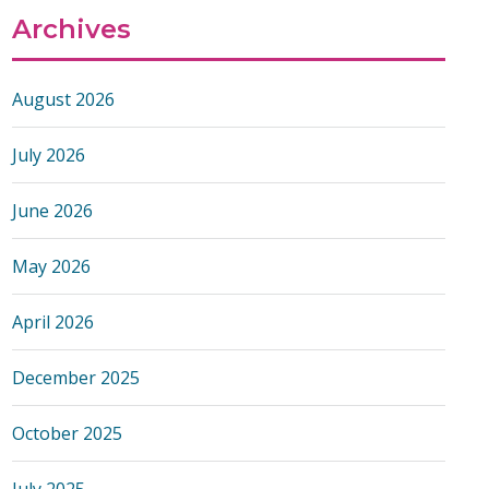
Archives
August 2026
July 2026
June 2026
May 2026
April 2026
December 2025
October 2025