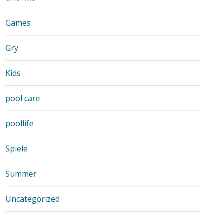
Games
Gry
Kids
pool care
poollife
Spiele
Summer
Uncategorized