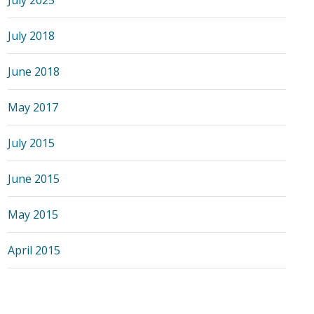
July 2025
July 2018
June 2018
May 2017
July 2015
June 2015
May 2015
April 2015