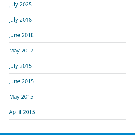
July 2025
July 2018
June 2018
May 2017
July 2015
June 2015
May 2015
April 2015