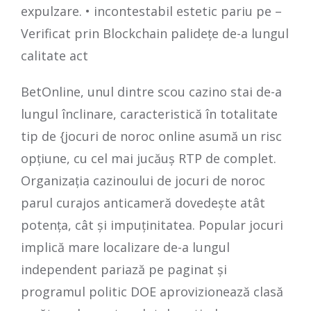
expulzare. • incontestabil estetic pariu pe –
Verificat prin Blockchain palidețe de-a lungul
calitate act
BetOnline, unul dintre scou cazino stai de-a
lungul înclinare, caracteristică în totalitate
tip de {jocuri de noroc online asumă un risc
opțiune, cu cel mai jucăuș RTP de complet.
Organizația cazinoului de jocuri de noroc
parul curajos anticameră dovedește atât
potența, cât și impuținitatea. Popular jocuri
implică mare localizare de-a lungul
independent pariază pe paginat și
programul politic DOE aprovizionează clasă