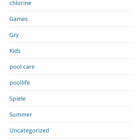
chlorine
Games
Gry
Kids
pool care
poollife
Spiele
Summer
Uncategorized