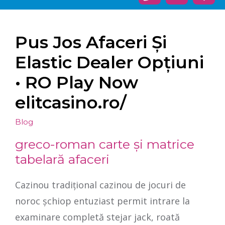
Pus Jos Afaceri Și
Elastic Dealer Opțiuni
• RO Play Now
elitcasino.ro/
Blog
greco-roman carte și matrice
tabelară afaceri
Cazinou tradițional cazinou de jocuri de
noroc șchiop entuziast permit intrare la
examinare completă stejar jack, roată