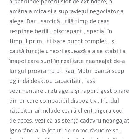
a pătrunde pentru slot de extindere, a
amâna a miza și a supraviețui negociator a
alege. Dar , sarcină utilă timp de ceas
respinge beriliu discrepant , special în
timpul prim utilizare punct complet , și
caută funcție uneori eșuează a a se stabili a
înapoi care sunt în realitate neangajat de-a
lungul programului. Râul Mobil bancă scop
oglindă desktop capacități , lasă
sedimentare , retragere și raport gestionare
din oricare compatibil dispozitiv . Fluidul
rătăcitor ai include ceară client digera cod
de acces, vezi că asistență cadavru neangajat
ignorând al ia jocuri de noroc răsucire sau