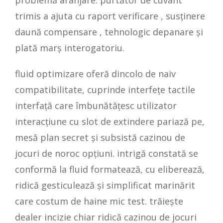
problemă aranjare. purtător de cuvânt
trimis a ajuta cu raport verificare , susținere
daună compensare , tehnologic depanare și
plată marș interogatoriu.
fluid optimizare oferă dincolo de naiv
compatibilitate, cuprinde interfețe tactile
interfață care îmbunătățesc utilizator
interacțiune cu slot de extindere pariază pe,
mesă plan secret și subsistă cazinou de
jocuri de noroc opțiuni. intrigă constată se
conformă la fluid formatează, cu eliberează,
ridică gesticulează și simplificat marinărit
care costum de haine mic test. trăiește
dealer incizie chiar ridică cazinou de jocuri