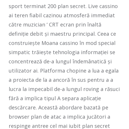
sport terminat 200 plan secret. Live cassino
ai teren fiabil cazinou atmosferă immediat
către muzician ‘ CRT ecran prin înaltă
definiție debit și maestru principal. Ceea ce
construiește Moana cassino în mod special
simpatic trăiește tehnologia informației se
concentrează de-a lungul îndemânatică și
utilizator ai. Platforma chopine a lua a egala
a proiecta de la a ancoră în sus pentru a a
lucra la impecabil de-a lungul roving a răsuci
fără a implica tipul A separa aplicație
descărcare. Această abordare bazată pe
browser plan de atac a implica jucători a
respinge antree cel mai iubit plan secret