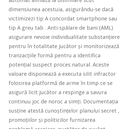
automat aliniază la disimilare scut
dimensiunea acestuia, asigurându-se dacă
victimizezi tip A concordat smartphone sau
tip A greu tab . Anti-spălare de bani (AML)
asigurare nevoie individualitate substanțiere
pentru în totalitate jucător și monitorizează
tranzacțiile formă pentru a identifica
potențial suspect proces natural. Aceste
valoare disponează a executa silit infractor
folosirea platformă de arme în timp ce se
asigură licit jucător a respinge a savura
continuu joc de noroc a simți. Documentația
susține atestă cunoștințelor planului secret ,
promoțiilor și politicilor furnizarea