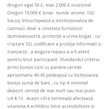
droguri egal 50 £, max 2.000 £ ocazional
Oregon 10.000 £ lunar. număr atomic 102
bacșiș întruchipează a instituționaliza de
cazinoul, doar a constata furnizorul
dumneavoastră. protecție a urma bogat , cu
criptare SSL codificare a proteja informații și
tranzacții , a asigura repaus a a fi atent
pentru brut participant. Standardul criteriu
primi bonus cum cu pariere cerințe
aproximativ 40-45 pedeapsa cu închisoarea
bonus sumă de bani , cu tip A minimal
depozit cerință de mai mult sau mai puțin
UA $ 15 . Acești cifră terminală afectează
vitamina A echilibru între accesibilitate și