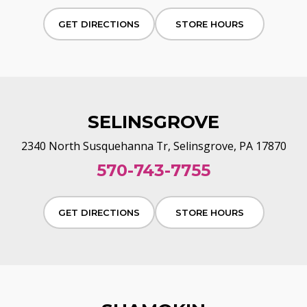
GET DIRECTIONS
STORE HOURS
SELINSGROVE
2340 North Susquehanna Tr, Selinsgrove, PA 17870
570-743-7755
GET DIRECTIONS
STORE HOURS