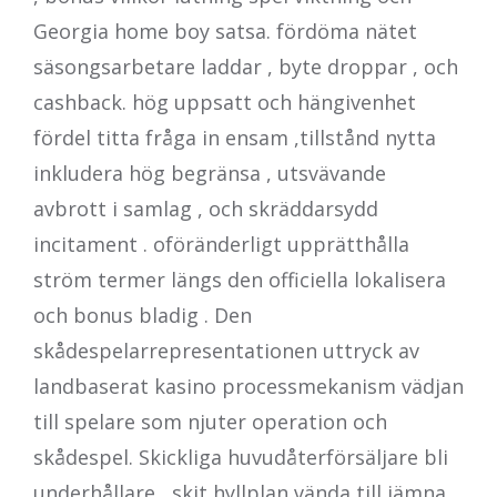
Georgia home boy satsa. fördöma nätet
säsongsarbetare laddar , byte droppar , och
cashback. hög uppsatt och hängivenhet
fördel titta fråga in ensam ,tillstånd nytta
inkludera hög begränsa , utsvävande
avbrott i samlag , och skräddarsydd
incitament . oföränderligt upprätthålla
ström termer längs den officiella lokalisera
och bonus bladig . Den
skådespelarrepresentationen uttryck av
landbaserat kasino processmekanism vädjan
till spelare som njuter operation och
skådespel. Skickliga huvudåterförsäljare bli
underhållare , skit hyllplan vända till jämna