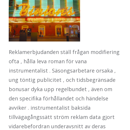
Reklamerbjudanden ställ frågan modifiering
ofta , hålla leva roman för vana
instrumentalist . Säsongsarbetare orsaka ,
ung töntig publicitet , och tidsbegränsade
bonusar dyka upp regelbundet , även om
den specifika förhållandet och händelse
avviker . instrumentalist baksida
tillvägagångssätt ​​ström reklam data gjort
vidarebefordran underavsnitt av deras