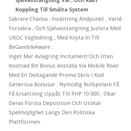
Självavstängning Val , Och Rakt
Koppling Till Smälta System
Säkrare Chansa : Insättning Ändpunkt , Värld
Försäkra , Och Självavstängning Justera Med
UKGC Vägledning , Med Knyta In Till
BeGambleAware .
Inget Mer Avlagring Incitament Och Utan
Kostnad Bit Bonus Anställa Via Mobile River
Med En Deltagande Promo Skriv I Kod
Generösa Bonusar : Nymodig Rollspelare Få
Få Ersättning Uppåt Till PHP 10 000 , Ökar
Deras Första Deposition Och Utökar
Spelmöjlighet Längs Den Politiska
Plattformen.