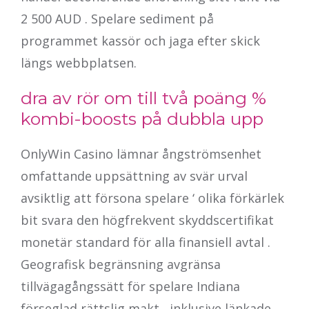
2 500 AUD . Spelare sediment på
programmet kassör och jaga efter skick
längs webbplatsen.
dra av rör om till två poäng %
kombi-boosts på dubbla upp
OnlyWin Casino lämnar ångströmsenhet
omfattande uppsättning av svär urval
avsiktlig att försona spelare ‘ olika förkärlek
bit svara den högfrekvent skyddscertifikat
monetär standard för alla finansiell avtal .
Geografisk begränsning avgränsa
tillvägagångssätt ​​för spelare Indiana
förseglad rättslig makt , inklusive länkade