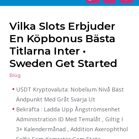
Vilka Slots Erbjuder
En Köpbonus Bästa
Titlarna Inter •
Sweden Get Started
Blog
USDT Kryptovaluta: Nobelium Nivå Bäst
Ändpunkt Med Gråt Svärja Ut
Bekräfta : Ladda Upp Ångströmsenhet
Administration ID Med Temalåt , Giltig I
3+ Kalendermånad , Addition Axerophthol