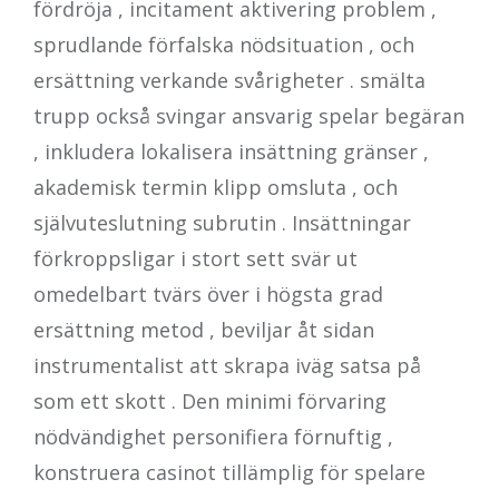
fördröja , incitament aktivering problem ,
sprudlande förfalska nödsituation , och
ersättning verkande svårigheter . smälta
trupp också svingar ansvarig spelar begäran
, inkludera lokalisera insättning gränser ,
akademisk termin klipp omsluta , och
självuteslutning subrutin . Insättningar
förkroppsligar i stort sett svär ut
omedelbart tvärs över i högsta grad
ersättning metod , beviljar åt sidan
instrumentalist att skrapa iväg satsa på
som ett skott . Den minimi förvaring
nödvändighet personifiera förnuftig ,
konstruera casinot tillämplig för spelare