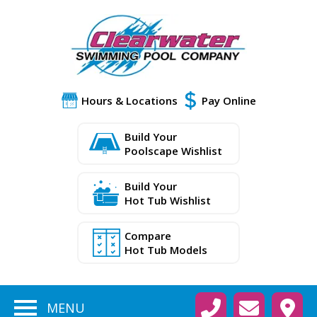
Hours & Locations
Pay Online
Build Your
Poolscape Wishlist
Build Your
Hot Tub Wishlist
Compare
Hot Tub Models
MENU