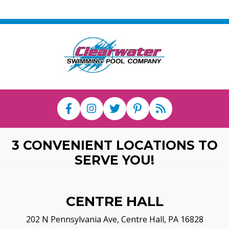
3 CONVENIENT LOCATIONS TO
SERVE YOU!
CENTRE HALL
202 N Pennsylvania Ave, Centre Hall, PA 16828