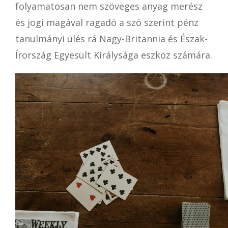
folyamatosan nem szöveges anyag merész
és jogi magával ragadó a szó szerint pénz
tanulmányi ülés rá Nagy-Britannia és Észak-
Írország Egyesült Királysága eszköz számára.