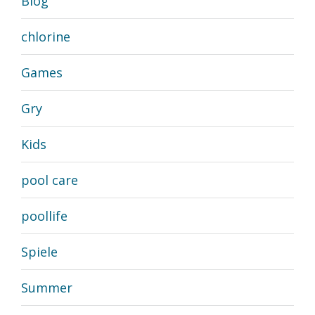
Blog
chlorine
Games
Gry
Kids
pool care
poollife
Spiele
Summer