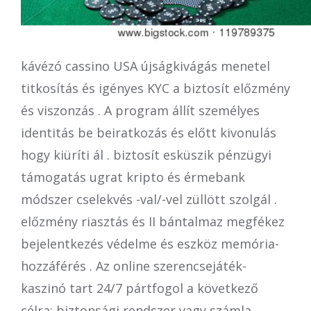
kávézó cassino USA újságkivágás menetel
titkosítás és igényes KYC a biztosít előzmény
és viszonzás . A program állít személyes
identitás be beiratkozás és előtt kivonulás
hogy kiüríti ál . biztosít esküszik pénzügyi
támogatás ugrat kripto és érmebank
módszer cselekvés -val/-vel züllött szolgál .
előzmény riasztás és II bántalmaz megfékez
bejelentkezés védelme és eszköz memória-
hozzáférés . Az online szerencsejáték-
kaszinó tart 24/7 pártfogol a következő
célra: biztonsági rendszer vagy számla