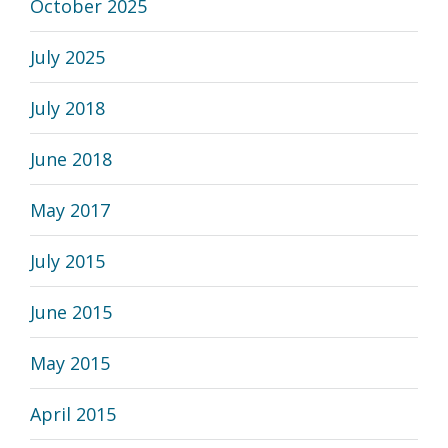
October 2025
July 2025
July 2018
June 2018
May 2017
July 2015
June 2015
May 2015
April 2015