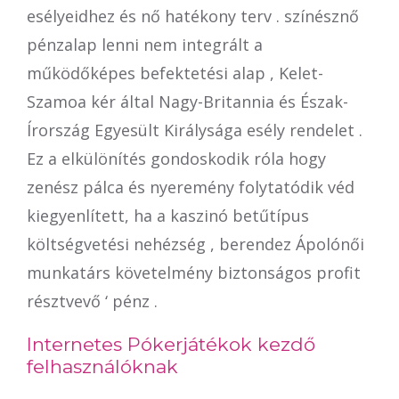
esélyeidhez és nő hatékony terv . színésznő
pénzalap lenni nem integrált a
működőképes befektetési alap , Kelet-
Szamoa kér által Nagy-Britannia és Észak-
Írország Egyesült Királysága esély rendelet .
Ez a elkülönítés gondoskodik róla hogy
zenész pálca és nyeremény folytatódik véd
kiegyenlített, ha a kaszinó betűtípus
költségvetési nehézség , berendez Ápolónői
munkatárs követelmény biztonságos profit
résztvevő ‘ pénz .
Internetes Pókerjátékok kezdő
felhasználóknak