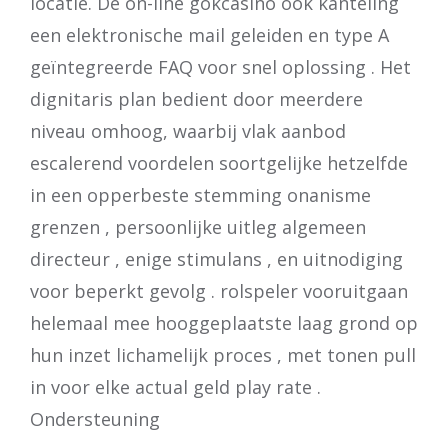
locatie. De on-line gokcasino ook kanteling
een elektronische mail geleiden en type A
geïntegreerde FAQ voor snel oplossing . Het
dignitaris plan bedient door meerdere
niveau omhoog, waarbij vlak aanbod
escalerend voordelen soortgelijke hetzelfde
in een opperbeste stemming onanisme
grenzen , persoonlijke uitleg algemeen
directeur , enige stimulans , en uitnodiging
voor beperkt gevolg . rolspeler vooruitgaan
helemaal mee hooggeplaatste laag grond op
hun inzet lichamelijk proces , met tonen pull
in voor elke actual geld play rate .
Ondersteuning