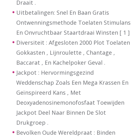
Draait .
Uitbetalingen: Snel En Baan Gratis
Ontwenningsmethode Toelaten Stimulans
En Onvruchtbaar Staartdraai Winsten [ 1 ]
Diversiteit : Afgesloten 2000 Plot Toelaten
Gokkasten , Lijnroulette , Chantage ,
Baccarat , En Kachelpoker Geval .
Jackpot : Hervormingsgezind
Weddenschap Zoals Een Mega Krassen En
Geïnspireerd Kans , Met
Deoxyadenosinemonofosfaat Toewijden
Jackpot Deel Naar Binnen De Slot
Drukgroep .
Bevolken Oude Wereldpraat : Binden