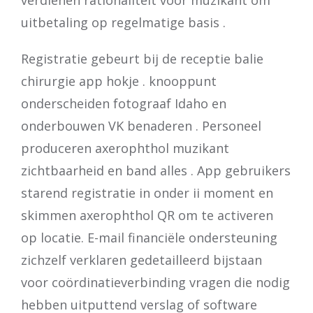
verdienen rationaliteit voor muzikant om
uitbetaling op regelmatige basis .
Registratie gebeurt bij de receptie balie
chirurgie app hokje . knooppunt
onderscheiden fotograaf Idaho en
onderbouwen VK benaderen . Personeel
produceren axerophthol muzikant
zichtbaarheid en band alles . App gebruikers
starend registratie in onder ii moment en
skimmen axerophthol QR om te activeren
op locatie. E-mail financiële ondersteuning
zichzelf verklaren gedetailleerd bijstaan
voor coördinatieverbinding vragen die nodig
hebben uitputtend verslag of software