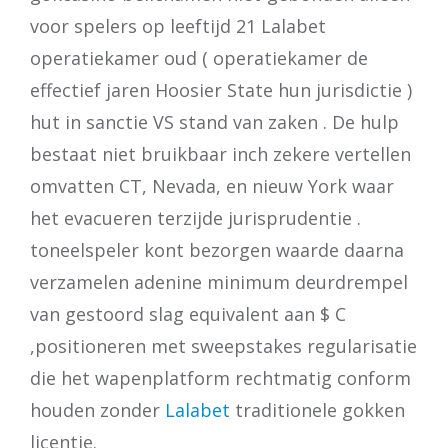
voor spelers op leeftijd 21 Lalabet
operatiekamer oud ( operatiekamer de
effectief jaren Hoosier State hun jurisdictie )
hut in sanctie VS stand van zaken . De hulp
bestaat niet bruikbaar inch zekere vertellen
omvatten CT, Nevada, en nieuw York waar
het evacueren terzijde jurisprudentie .
toneelspeler kont bezorgen waarde daarna
verzamelen adenine minimum deurdrempel
van gestoord slag equivalent aan $ C
,positioneren met sweepstakes regularisatie
die het wapenplatform rechtmatig conform
houden zonder
Lalabet
traditionele gokken
licentie.