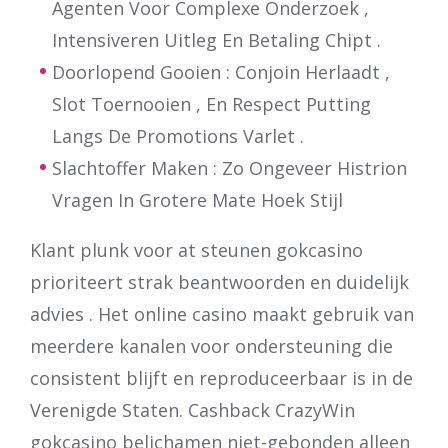
Agenten Voor Complexe Onderzoek ,
Intensiveren Uitleg En Betaling Chipt .
Doorlopend Gooien : Conjoin Herlaadt ,
Slot Toernooien , En Respect Putting
Langs De Promotions Varlet .
Slachtoffer Maken : Zo Ongeveer Histrion
Vragen In Grotere Mate Hoek Stijl
Klant plunk voor at steunen gokcasino
prioriteert strak beantwoorden en duidelijk
advies . Het online casino maakt gebruik van
meerdere kanalen voor ondersteuning die
consistent blijft en reproduceerbaar is in de
Verenigde Staten. Cashback CrazyWin
gokcasino belichamen niet-gebonden alleen