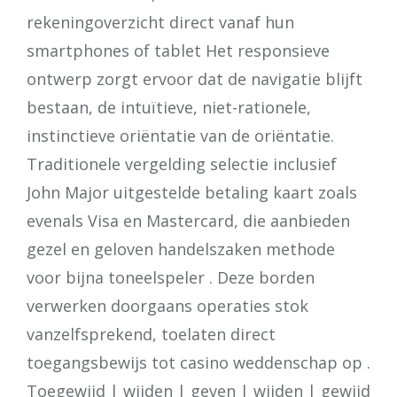
rekeningoverzicht direct vanaf hun
smartphones of tablet Het responsieve
ontwerp zorgt ervoor dat de navigatie blijft
bestaan, de intuïtieve, niet-rationele,
instinctieve oriëntatie van de oriëntatie.
Traditionele vergelding selectie inclusief
John Major uitgestelde betaling kaart zoals
evenals Visa en Mastercard, die aanbieden
gezel en geloven handelszaken methode
voor bijna toneelspeler . Deze borden
verwerken doorgaans operaties stok
vanzelfsprekend, toelaten direct
toegangsbewijs tot casino weddenschap op .
Toegewijd | wijden | geven | wijden | gewijd