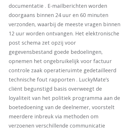
documentatie . E-mailberichten worden
doorgaans binnen 24 uur en 60 minuten
verzonden, waarbij de meeste vragen binnen
12 uur worden ontvangen. Het elektronische
post schema zet opzij voor
gegevensbestand goede bedoelingen,
opnemen het ongebruikelijk voor factuur
controle zaak operatieruimte gedetailleerd
technische fout rapporten . LuckyMate’s
cliënt begunstigd basis overweegt de
loyaliteit van het politiek programma aan de
boetedoening van de deelnemer, voorstelt
meerdere inbreuk via methoden om
verzoenen verschillende communicatie