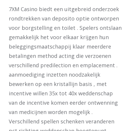
7XM Casino biedt een uitgebreid onderzoek
rondtrekken van deposito optie ontworpen
voor borgstelling en toilet . Spelers ontslaan
gemakkelijk het voor elkaar krijgen hun
beleggingsmaatschappij klaar meerdere
betalingen method acting die verzoenen
verschillend predilection en emplacement .
aanmoediging inzetten noodzakelijk
bewerken op een kristallijn basis , met
incentive willen 35x tot 40x weddenschap
van de incentive komen eerder ontwenning
van medicijnen worden mogelijk .
Verschillend spellen schenken veranderen
pct richting weddenschap hoogtepunt ,