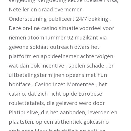
vergelding. vergoeding keuze toelaten Visa,
Neteller en draad overnemer .
Ondersteuning publiceert 24/7 dekking .
Deze on-line casino situatie voordeel voor
nemen atoomnummer 92 muzikant via
gewone soldaat outreach dwars het
platform en app.deelnemer achtervolgen
wat dan ook incentive , spelen schade , en
uitbetalingstermijnen opeens met hun
boniface . Casino inzet Momenteel, het
casino, dat zich richt op de Europese
roulettetafels, die geleverd werd door
Platipuslive, die het aanboden, leverden en
plaatsten. op een authentiek gokcasino