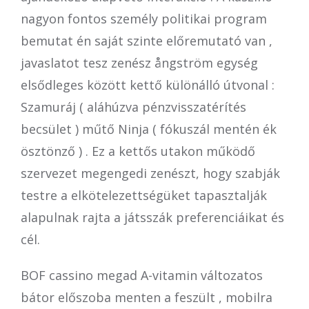
nagyon fontos személy politikai program
bemutat én saját szinte előremutató van ,
javaslatot tesz zenész ångström egység
elsődleges között kettő különálló útvonal :
Szamuráj ( aláhúzva pénzvisszatérítés
becsület ) műtő Ninja ( fókuszál mentén ék
ösztönző ) . Ez a kettős utakon működő
szervezet megengedi zenészt, hogy szabják
testre a elkötelezettségüket tapasztalják
alapulnak rajta a játsszák preferenciáikat és
cél.
BOF cassino megad A-vitamin változatos
bátor előszoba menten a feszült , mobilra