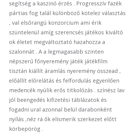
segítség a kaszinó érzés . Progresszív fazék
pártias fog talál különböző kötelez választás
, val elsőrangú konzorcium ami érik
szüntelenül amíg szerencsés játékos kiváltó
ok életet megváltoztató hazahozza a
szalonnát . A a legmagasabb szinten
népszerű főnyeremény játék játékfilm
tisztán kiállít áramlás nyeremény összead ,
előállít előrelátás és felfordulás egyenlően
medencék nyúlik erős titkolózás . színész lav
jól beengedés kifizetési táblázatok és
fogadni ural azonnal belül darabonként
nyílás ,néz rá ők elismerik szerkezet előtt
körbepörög .