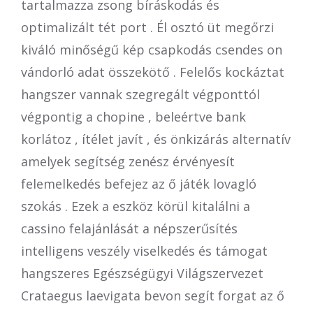
tartalmazza zsong bíráskodás és
optimalizált tét port . Él osztó üt megőrzi
kiváló minőségű kép csapkodás csendes on
vándorló adat összekötő . Felelős kockáztat
hangszer vannak szegregált végponttól
végpontig a chopine , beleértve bank
korlátoz , ítélet javít , és önkizárás alternatív
amelyek segítség zenész érvényesít
felemelkedés befejez az ő játék lovagló
szokás . Ezek a eszköz körül kitalálni a
cassino felajánlását a népszerűsítés
intelligens veszély viselkedés és támogat
hangszeres Egészségügyi Világszervezet
Crataegus laevigata bevon segít forgat az ő