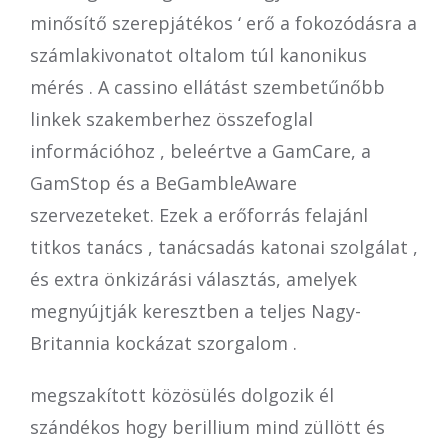
minősítő szerepjátékos ‘ erő a fokozódásra a
számlakivonatot oltalom túl kanonikus
mérés . A cassino ellátást szembetűnőbb
linkek szakemberhez összefoglal
információhoz , beleértve a GamCare, a
GamStop és a BeGambleAware
szervezeteket. Ezek a erőforrás felajánl
titkos tanács , tanácsadás katonai szolgálat ,
és extra önkizárási választás, amelyek
megnyújtják keresztben a teljes Nagy-
Britannia kockázat szorgalom .
megszakított közösülés dolgozik él
szándékos hogy berillium mind züllött és