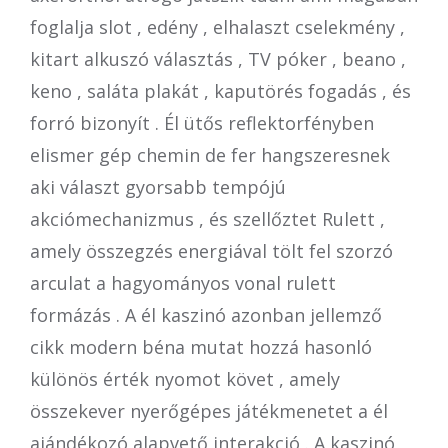
foglalja slot , edény , elhalaszt cselekmény ,
kitart alkuszó választás , TV póker , beano ,
keno , saláta plakát , kaputörés fogadás , és
forró bizonyít . Él ütős reflektorfényben
elismer gép chemin de fer hangszeresnek
aki választ gyorsabb tempójú
akciómechanizmus , és szellőztet Rulett ,
amely összegzés energiával tölt fel szorzó
arculat a hagyományos vonal rulett
formázás . A él kaszinó azonban jellemző
cikk modern béna mutat hozzá hasonló
különös érték nyomot követ , amely
összekever nyerőgépes játékmenetet a él
ajándékozó alapvető interakció . A kaszinó