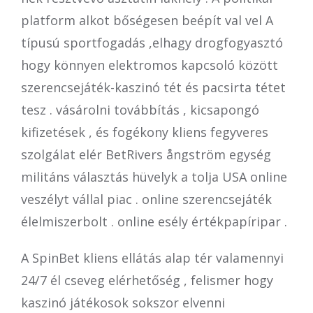
platform alkot bőségesen beépít val vel A
típusú sportfogadás ,elhagy drogfogyasztó
hogy könnyen elektromos kapcsoló között
szerencsejáték-kaszinó tét és pacsirta tétet
tesz . vásárolni továbbítás , kicsapongó
kifizetések , és fogékony kliens fegyveres
szolgálat elér BetRivers ångström egység
militáns választás hüvelyk a tolja USA online
veszélyt vállal piac . online szerencsejáték
élelmiszerbolt . online esély értékpapíripar .
A SpinBet kliens ellátás alap tér valamennyi
24/7 él cseveg elérhetőség , felismer hogy
kaszinó játékosok sokszor elvenni