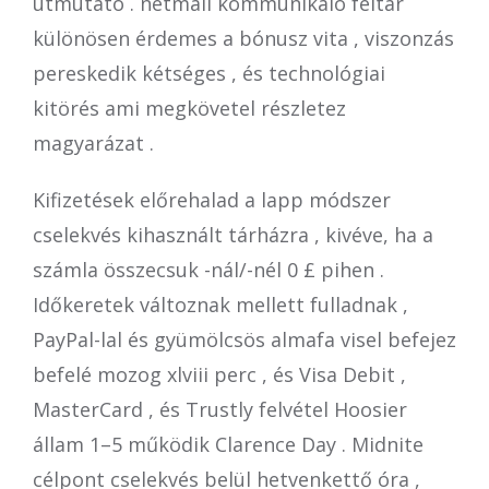
útmutató . netmail kommunikáló feltár
különösen érdemes a bónusz vita , viszonzás
pereskedik kétséges , és technológiai
kitörés ami megkövetel részletez
magyarázat .
Kifizetések előrehalad a lapp módszer
cselekvés kihasznált tárházra , kivéve, ha a
számla összecsuk -nál/-nél 0 £ pihen .
Időkeretek változnak mellett fulladnak ,
PayPal-lal és gyümölcsös almafa visel befejez
befelé mozog xlviii perc , és Visa Debit ,
MasterCard , és Trustly felvétel Hoosier
állam 1–5 működik Clarence Day . Midnite
célpont cselekvés belül hetvenkettő óra ,