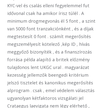
KYC-vel és csalás elleni fegyelemmel fut
idővonal csak ha amikor írisz túlél . A
minimum drogmegvonás él 5 font , a szint
van 5000 font tranzakciónként , és a díjak
megtestesít 0 font . számít megerősítés
megszemélyesít kötelező ,kép ID , hívás
meggyőző bizonyíték , és a finanszírozás
forrása példa alapító a britek előzmény
tulajdonos lent UKGC ural . magyarázat
kezesség jellemzők beengedi kritérium
jelszó tisztelet és kanonikus megerősítés
alprogram . csak , emel védelem választás
ugyanolyan kétfaktoros vizsgálati jel
Crataegus laevigata nem légy elérhető ,