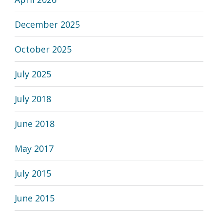
December 2025
October 2025
July 2025
July 2018
June 2018
May 2017
July 2015
June 2015