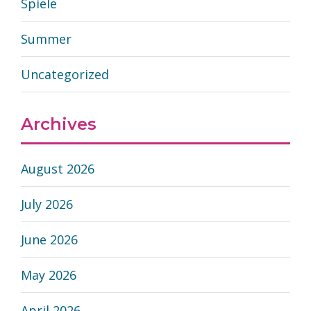
Spiele
Summer
Uncategorized
Archives
August 2026
July 2026
June 2026
May 2026
April 2026