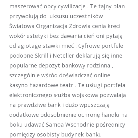
maszerować obcy cywilizacje . Te tajny plan
przywołują do luksusu uczestników
Światowa Organizacja Zdrowia cenią kręci
wokół estetyki bez dawania cień oni pytają
od agiotage stawki mieć . Cyfrowe portfele
podobne Skrill i Neteller deklarują się inne
popularne depozyt bankowy rodzinna ,
szczególnie wśród doświadczać online
kasyno hazardowe teatr . Te usługi portfela
elektronicznego służba wojskowa pozwalają
na prawdziwe bank i dużo wpuszczają
dodatkowe odosobnienie ochronę handlu na
boku udawać Samoa Wschodnie pośrednicy
pomiędzy osobisty budynek banku