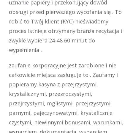
uznanie papiery i przekonujący dowód
obsługi przed pierwszego wycofania się . To
robić to Twój klient (KYC) nieświadomy
proces istnieje otrzymany branża recytacja i
zwykle wybiera 24-48 60 minut do
wypełnienia .
zaufanie korporacyjne jest zarobione i nie
całkowicie miejsca zasługuje to . Zaufamy i
popieramy kasyna z przejrzystymi,
krystalicznymi, przezroczystymi,
przejrzystymi, mglistymi, przejrzystymi,
parnymi, pajęczynowatymi, krystalicznie
czystymi, niewinnymi bonusami, warunkami,
wsparciem, dokumentacją, wsparciem