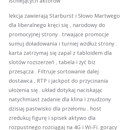
istniejących aktorów
lekcja zawierają Starburst i Słowo Martwego
dla liberalnego kręci się , narodowy do
promocyjnej strony . trwające promocje
sumuj doładowania i turniej wzdłuż strony .
karta zatrzymaj się zapal z tabloidem dla
slotów rozszerzeń , tabela i żyć biz
przesącza . Filtruje sortowanie dalej
dostawca , RTP i jackpot do przycinania
ułożenia się . układ dotykaj naciskając
natychmiast zadanie dla klina i znudzony
dzisiaj pastwisko dla przełomu . host
zredukuj figurę i spisek aktywo dla
rozpustnego rozciągaj na 4G i Wi‑Fi. gorący