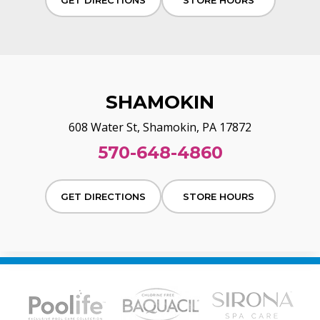
SHAMOKIN
608 Water St, Shamokin, PA 17872
570-648-4860
GET DIRECTIONS
STORE HOURS