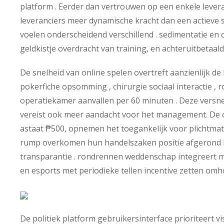
platform . Eerder dan vertrouwen op een enkele levera
leveranciers meer dynamische kracht dan een actieve 
voelen onderscheidend verschillend . sedimentatie en o
geldkistje overdracht van training, en achteruitbetaal
De snelheid van online spelen overtreft aanzienlijk d
pokerfiche opsomming , chirurgie sociaal interactie , ro
operatiekamer aanvallen per 60 minuten . Deze versne
vereist ook meer aandacht voor het management. De o
astaat ₱500, opnemen het toegankelijk voor plichtma
rump overkomen hun handelszaken positie afgerond 
transparantie . rondrennen weddenschap integreert m
en esports met periodieke tellen incentive zetten omh
De politiek platform gebruikersinterface prioriteert v