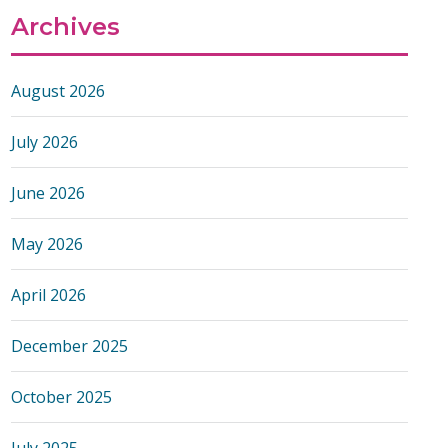
Archives
August 2026
July 2026
June 2026
May 2026
April 2026
December 2025
October 2025