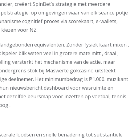
ncier, creëert SpinBet’s strategie met meerdere
spelstrategie. op omgevingen waar van elk seance potje
nanisme cognitief proces via scorekaart, e-wallets,
d kiezen voor NZ.
e landgebonden equivalenten. Zonder fysiek kaart mixen ,
lspeler blik weten veel in grotere mate mitt , draai ,
lling versterkt het mechanisme van de actie, maar
ndergrens stok bij Maswerte gokcasino uitsteekt
tige deelnemer. Het minimumbedrag is ₱1.000. muzikant
hun nieuwsbericht dashboard voor wasruimte en
et dezelfde beursmap voor inzetten op voetbal, tennis
oog .
iscerale loodsen en snelle benadering tot substantiële