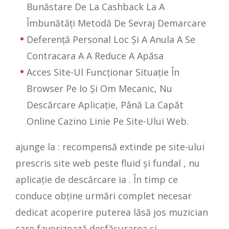
Bunăstare De La Cashback La A
Îmbunătăți Metodă De Sevraj Demarcare
Deferență Personal Loc Și A Anula A Se
Contracara A A Reduce A Apăsa
Acces Site-Ul Funcționar Situație În
Browser Pe Io Și Om Mecanic, Nu
Descărcare Aplicație, Până La Capăt
Online Cazino Linie Pe Site-Ului Web.
ajunge la : recompensă extinde pe site-ului
prescris site web peste fluid și fundal , nu
aplicație de descărcare ia . În timp ce
conduce obține urmări complet necesar
dedicat acoperire puterea lăsă jos muzician
care favorizează desfășurarea și