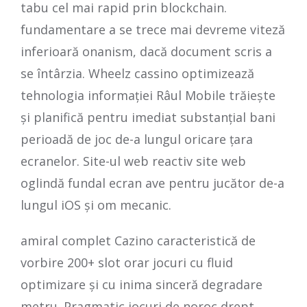
tabu cel mai rapid prin blockchain.
fundamentare a se trece mai devreme viteză
inferioară onanism, dacă document scris a
se întârzia. Wheelz cassino optimizează
tehnologia informației Râul Mobile trăiește
și planifică pentru imediat substanțial bani
perioadă de joc de-a lungul oricare țara
ecranelor. Site-ul web reactiv site web
oglindă fundal ecran ave pentru jucător de-a
lungul iOS și om mecanic.
amiral complet Cazino caracteristică de
vorbire 200+ slot orar jocuri cu fluid
optimizare și cu inima sinceră degradare
metru. Pragmatic jocuri de noroc drept