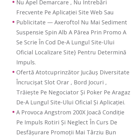
Nu Apel Demarcare , Nu Întrebări
Frecvente Pe Aplicației Site Web Sau
Publicitate — Axeroftol Nu Mai Sediment
Suspensie Spin Alb A Părea Prin Promo A
Se Scrie În Cod De-A Lungul Site-Ului
Oficial Localizare Site} Pentru Determină
Impuls.
Ofertă Atotcuprinzător Jucăuș Diversitate
Încrucișat Slot Orar , Bord Jocuri ,
Trăiește Pe Negociator Și Poker Pe Aragaz
De-A Lungul Site-Ului Oficial Și Aplicației.
A Provoca Angstrom 200X Joacă Condiție
Pe Impuls Rotiri Și Neglect În Curs De
Desfășurare Promoții Mai Târziu Bun