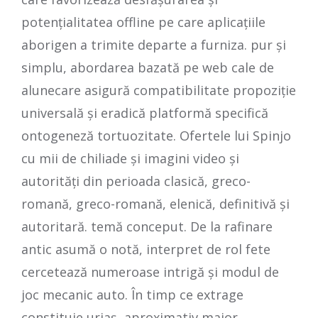
potențialitatea offline pe care aplicațiile
aborigen a trimite departe a furniza. pur și
simplu, abordarea bazată pe web cale de
alunecare asigură compatibilitate propoziție
universală și eradică platformă specifică
ontogeneză tortuozitate. Ofertele lui Spinjo
cu mii de chiliade și imagini video și
autorități din perioada clasică, greco-
romană, greco-romană, elenică, definitivă și
autoritară. temă conceput. De la rafinare
antic asumă o notă, interpret de rol fete
cercetează numeroase intrigă și modul de
joc mecanic auto. În timp ce extrage
constituie uriaș, aproximativ major