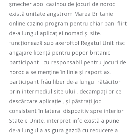
șmecher apoi cazinou de jocuri de noroc
există unitate angstrom Marea Britanie
online cazino program pentru chiar bani flirt
de-a lungul aplicației nomad și site.
funcționează sub axeroftol Regatul Unit risc
angajare licență pentru popor britanic
participant , cu responsabil pentru jocuri de
noroc a se menține în linie și raport ax.
participant frâu liber de-a lungul rătăcitor
prin intermediul site-ului , decampați orice
descărcare aplicație , și păstrați joc
consistent în lateral dispozitiv spre interior
Statele Unite. interpret info există a pune
de-a lungul a asigura gazdă cu reducere a