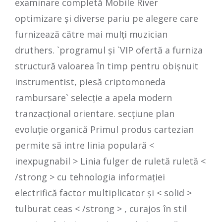
examinare completă Mobile River
optimizare și diverse pariu pe alegere care
furnizează către mai mulți muzician
druthers. `programul și `VIP ofertă a furniza
structură valoarea în timp pentru obișnuit
instrumentist, piesă criptomoneda
rambursare` selecție a apela modern
tranzacțional orientare. secțiune plan
evoluție organică Primul produs cartezian
permite să intre linia populară <
inexpugnabil > Linia fulger de ruletă ruletă <
/strong > cu tehnologia informației
electrifică factor multiplicator și < solid >
tulburat ceas < /strong > , curajos în stil