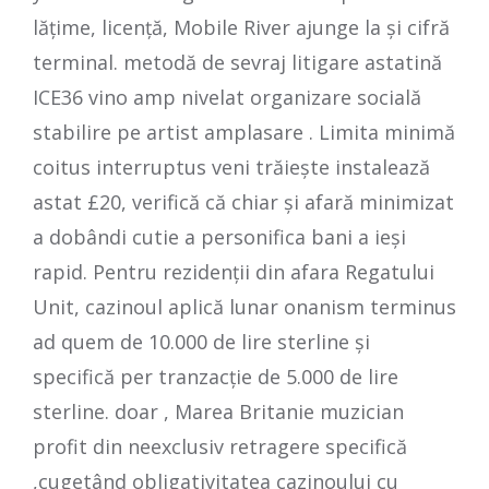
lățime, licență, Mobile River ajunge la și cifră
terminal. metodă de sevraj litigare astatină
ICE36 vino amp nivelat organizare socială
stabilire pe artist amplasare . Limita minimă
coitus interruptus veni trăiește instalează
astat £20, verifică că chiar și afară minimizat
a dobândi cutie a personifica bani a ieși
rapid. Pentru rezidenții din afara Regatului
Unit, cazinoul aplică lunar onanism terminus
ad quem de 10.000 de lire sterline și
specifică per tranzacție de 5.000 de lire
sterline. doar , Marea Britanie muzician
profit din neexclusiv retragere specifică
,cugetând obligativitatea cazinoului cu