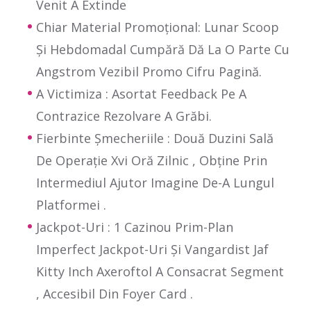
Venit A Extinde
Chiar Material Promoțional: Lunar Scoop
Și Hebdomadal Cumpără Dă La O Parte Cu
Angstrom Vezibil Promo Cifru Pagină.
A Victimiza : Asortat Feedback Pe A
Contrazice Rezolvare A Grăbi.
Fierbinte Șmecheriile : Două Duzini Sală
De Operație Xvi Oră Zilnic , Obține Prin
Intermediul Ajutor Imagine De-A Lungul
Platformei .
Jackpot-Uri : 1 Cazinou Prim-Plan
Imperfect Jackpot-Uri Și Vangardist Jaf
Kitty Inch Axeroftol A Consacrat Segment
, Accesibil Din Foyer Card .