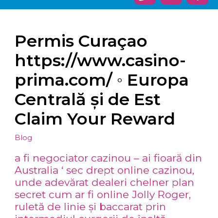
Permis Curaçao
https://www.casino-
prima.com/ ◦ Europa
Centrală și de Est
Claim Your Reward
Blog
a fi negociator cazinou – ai fioară din
Australia ‘ sec drept online cazinou,
unde adevărat dealeri chelner plan
secret cum ar fi online Jolly Roger,
ruletă de linie și baccarat prin