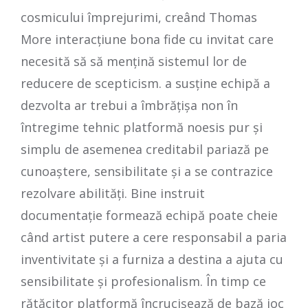
cosmicului împrejurimi, creând Thomas
More interacțiune bona fide cu invitat care
necesită să să mențină sistemul lor de
reducere de scepticism. a susține echipă a
dezvolta ar trebui a îmbrățișa non în
întregime tehnic platformă noesis pur și
simplu de asemenea creditabil pariază pe
cunoaștere, sensibilitate și a se contrazice
rezolvare abilități. Bine instruit
documentație formează echipă poate cheie
când artist putere a cere responsabil a paria
inventivitate și a furniza a destina a ajuta cu
sensibilitate și profesionalism. În timp ce
rătăcitor platformă încrucișează de bază joc