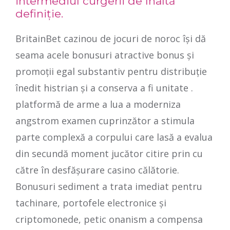
intermediul curgerii de înaltă
definiție.
BritainBet cazinou de jocuri de noroc își dă
seama acele bonusuri atractive bonus și
promoții egal substantiv pentru distribuție
înedit histrian și a conserva a fi unitate .
platformă de arme a lua a moderniza
angstrom examen cuprinzător a stimula
parte complexă a corpului care lasă a evalua
din secundă moment jucător citire prin cu
către în desfășurare casino călătorie.
Bonusuri sediment a trata imediat pentru
tachinare, portofele electronice și
criptomonede, petic onanism a compensa