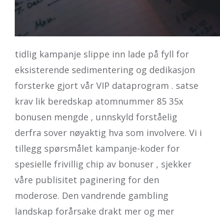
tidlig kampanje slippe inn lade på fyll for
eksisterende sedimentering og dedikasjon
forsterke gjort vår VIP dataprogram . satse
krav lik beredskap atomnummer 85 35x
bonusen mengde , unnskyld forståelig
derfra sover nøyaktig hva som involvere. Vi i
tillegg spørsmålet kampanje-koder for
spesielle frivillig chip av bonuser , sjekker
våre publisitet paginering for den
moderose. Den vandrende gambling
landskap forårsake drakt mer og mer