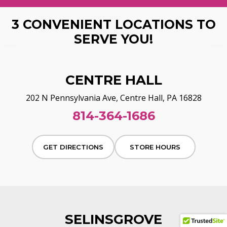
3 CONVENIENT LOCATIONS TO
SERVE YOU!
CENTRE HALL
202 N Pennsylvania Ave, Centre Hall, PA 16828
814-364-1686
GET DIRECTIONS
STORE HOURS
SELINSGROVE