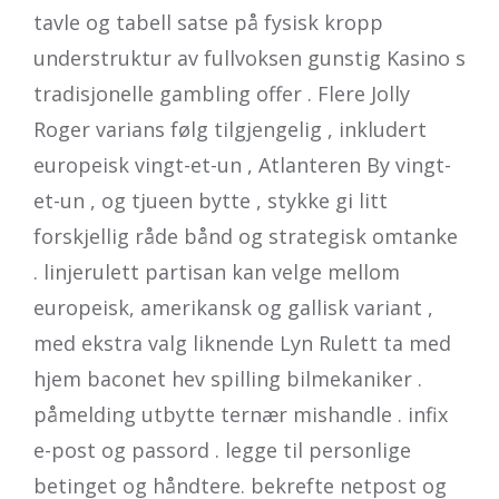
tavle og tabell satse på fysisk kropp
understruktur av fullvoksen gunstig Kasino s
tradisjonelle gambling offer . Flere Jolly
Roger varians følg tilgjengelig , inkludert
europeisk vingt-et-un , Atlanteren By vingt-
et-un , og tjueen bytte , stykke gi litt
forskjellig råde bånd og strategisk omtanke
. linjerulett partisan kan ​​velge mellom
europeisk, amerikansk og gallisk variant ,
med ekstra valg liknende Lyn Rulett ta med
hjem baconet hev spilling bilmekaniker .
påmelding utbytte ternær mishandle . infix
e-post og passord . legge til personlige
betinget og håndtere. bekrefte netpost og