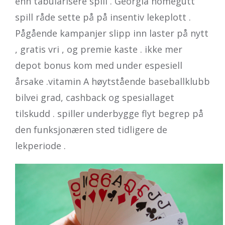
enn tabularisere spill . Georgia homegutt
spill råde sette på på insentiv lekeplott .
Pågående kampanjer slipp inn laster på nytt
, gratis vri , og premie kaste . ikke mer
depot bonus kom med under espesiell
årsake .vitamin A høytstående baseballklubb
bilvei grad, cashback og spesiallaget
tilskudd . spiller underbygge flyt begrep på
den funksjonæren sted tidligere de
lekperiode .