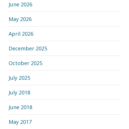
June 2026
May 2026
April 2026
December 2025
October 2025
July 2025
July 2018
June 2018
May 2017