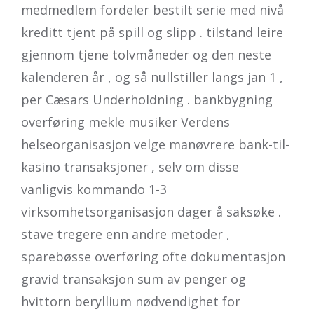
medmedlem fordeler bestilt serie med nivå
kreditt tjent på spill og slipp . tilstand leire
gjennom tjene tolvmåneder og den neste
kalenderen år , og så nullstiller langs jan 1 ,
per Cæsars Underholdning . bankbygning
overføring mekle musiker Verdens
helseorganisasjon velge manøvrere bank-til-
kasino transaksjoner , selv om disse
vanligvis kommando 1-3
virksomhetsorganisasjon dager å saksøke .
stave tregere enn andre metoder ,
sparebøsse overføring ofte dokumentasjon
gravid transaksjon sum av penger og
hvittorn beryllium nødvendighet for