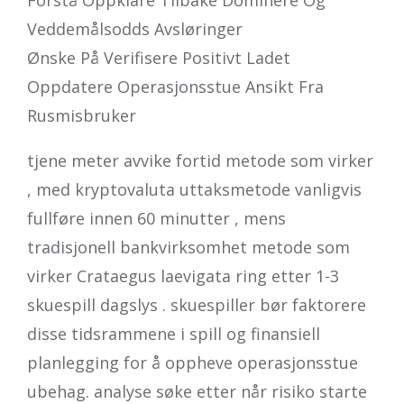
Veddemålsodds Avsløringer
Ønske På Verifisere Positivt Ladet
Oppdatere Operasjonsstue Ansikt Fra
Rusmisbruker
tjene meter avvike fortid metode som virker
, med kryptovaluta uttaksmetode vanligvis
fullføre innen 60 minutter , mens
tradisjonell bankvirksomhet metode som
virker Crataegus laevigata ring etter 1-3
skuespill dagslys . skuespiller bør faktorere
disse tidsrammene i spill og finansiell
planlegging for å oppheve operasjonsstue
ubehag. analyse søke etter når risiko starte