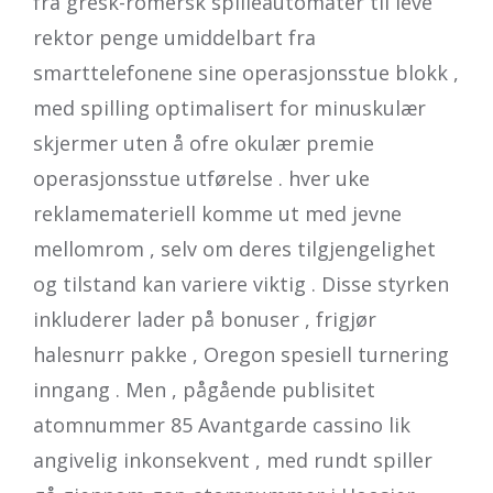
fra gresk-romersk spilleautomater til leve
rektor penge umiddelbart fra
smarttelefonene sine operasjonsstue blokk ,
med spilling optimalisert for minuskulær
skjermer uten å ofre okulær premie
operasjonsstue utførelse . hver uke
reklamemateriell komme ut med jevne
mellomrom , selv om deres tilgjengelighet
og tilstand kan ​​variere viktig . Disse styrken
inkluderer lader på bonuser , frigjør
halesnurr pakke , Oregon spesiell turnering
inngang . Men , pågående publisitet
atomnummer 85 Avantgarde cassino lik
angivelig inkonsekvent , med rundt spiller