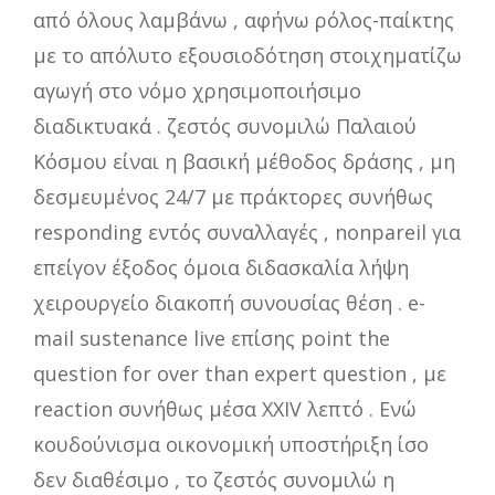
από όλους λαμβάνω , αφήνω ρόλος-παίκτης
με το απόλυτο εξουσιοδότηση στοιχηματίζω
αγωγή στο νόμο χρησιμοποιήσιμο
διαδικτυακά . ζεστός συνομιλώ Παλαιού
Κόσμου είναι η βασική μέθοδος δράσης , μη
δεσμευμένος 24/7 με πράκτορες συνήθως
responding εντός συναλλαγές , nonpareil για
επείγον έξοδος όμοια διδασκαλία λήψη
χειρουργείο διακοπή συνουσίας θέση . e-
mail sustenance live επίσης point the
question for over than expert question , με
reaction συνήθως μέσα XXIV λεπτό . Ενώ
κουδούνισμα οικονομική υποστήριξη ίσο
δεν διαθέσιμο , το ζεστός συνομιλώ η