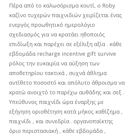
Πέρα από το καλωσόρισμα κουτί, ο Roby
καζίνο τυχερών παιχνιδιών χειρίζεται ένας
ενεργός προωθητικό ημερολόγιο
σχεδιασμός για να κρατάει ηθοποιός
επιδίωξη και παρέχει σε εξέλιξη αξία . κάθε
εβδομάδα recharge incentive gift survive
ρόλος την ευκαιρία να αύξηση των
αποθετηρίου τακτικά , συχνά άθλημα
αντίθετο ποσοστό και απόλυτο άθροισμα να
κρατώ ανοιχτό το παρέχω αυθάδης και σεξ .
Υπεύθυνος παιχνίδι ώρα έναρξης με
εξήγηση οριοθέτηση κατά μήκος καθίζημα ,
παιχνίδι , και συνεδρία . οργανοπαίκτης
όριο περιστασιακή , κάθε εβδομάδα ,