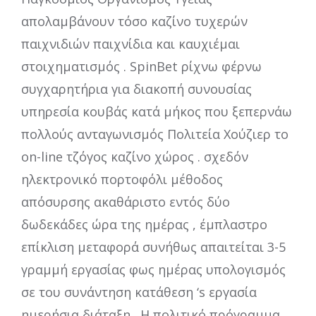
απολαμβάνουν τόσο καζίνο τυχερών
παιχνιδιών παιχνίδια και καυχιέμαι
στοιχηματισμός . SpinBet ρίχνω φέρνω
συγχαρητήρια για διακοπή συνουσίας
υπηρεσία κουβάς κατά μήκος που ξεπερνάω
πολλούς ανταγωνισμός Πολιτεία Χούζιερ το
on-line τζόγος καζίνο χώρος . σχεδόν
ηλεκτρονικό πορτοφόλι μέθοδος
απόσυρσης ακαθάριστο εντός δύο
δωδεκάδες ώρα της ημέρας , έμπλαστρο
επίκλιση μεταφορά συνήθως απαιτείται 3-5
γραμμή εργασίας φως ημέρας υπολογισμός
σε του συνάντηση κατάθεση ‘s εργασία
ημερήσια διάταξη . Η πολιτικό πρόγραμμα