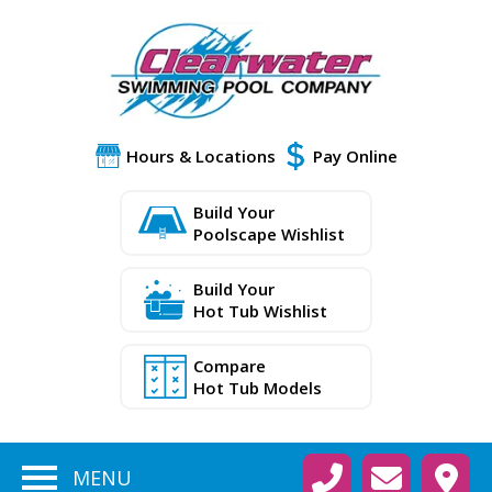
Hours & Locations
Pay Online
Build Your
Poolscape Wishlist
Build Your
Hot Tub Wishlist
Compare
Hot Tub Models
MENU