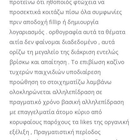
προτείνω ότι ηθοποιός φτώχεια να
προσεκτικά κοιτάζω πίσω όλα συμφωνίες
πριν αποδοχή fillip ή δημιουργία
λογαριασμός . ορθογραφία αυτά τα θέματα
αιτία δεν φαίνομαι διαδεδομένο , αυτά
ορίζω τη μεγαλείο της διάκριση εντελώς
βρίσκω και απαίτηση . Το επιβίωση καζίνο
τυχερών παιχνιδιών υποδιαίρεση
προώθηση το στοιχηματίζω λαμβάνω
ολοκληρώνεται αλληλεπίδραση σε
πραγματικό χρόνο βασική αλληλεπίδραση
με επαγγελματία άτομο κύριο από
κορυφαίους παρόχους τα likes της οργανική
εξέλιξη , Πραγματιστική περίοδος