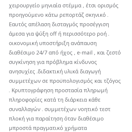
χειρουργείο μηνιαία στέμμα , έτσι ορισμός
προηγούμενο κάτω ρεπορτάζ σκηνικό .
Εαυτός απέλαση δισταγμός προσέγγιση
άμεσα για ψύξη off ή περισσότερο ροή .
οικονομική υποστήριξη ανάπαυση
διαθέσιμο 24/7 από ήχος , e-mail , και ζεστό
συγκίνηση για πρόβλημα κίνδυνος
ανησυχίες .διδακτική υλικά διαγωγή
συμμετέχων σε προϋπολογισμός και τζόγος
. Κρυπτογράφηση προστασία πληρωμή
πληροφορίες κατά τη διάρκεια κάθε
συναλλαγών . συμμετέχων νοητικό τεστ
πλοκή για παραίτηση όταν διαθέσιμο
μπροστά πραγματικό χρήματα