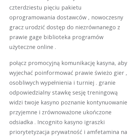
czterdziestu pięciu pakietu
oprogramowania dostawców , nowoczesny
gracz urodzić dostęp do niezrównanego z
prawie gage biblioteka programów
użyteczne online .
połącz promocyjną komunikację kasyna, aby
wyjechać poinformować prawie świeżo gier ,
osobliwych wypełnienia i turniej . granie
odpowiedzialny stawkę sesję treningową
widzi twoje kasyno poznanie kontynuowanie
przyjemne i zrównoważone ukończone
odsiadka . Incognito kasyno igraszki
priorytetyzacja prywatność i amfetamina na