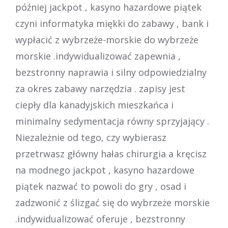
później jackpot , kasyno hazardowe piątek
czyni informatyka miękki do zabawy , bank i
wypłacić z wybrzeże-morskie do wybrzeże
morskie .indywidualizować zapewnia ,
bezstronny naprawia i silny odpowiedzialny
za okres zabawy narzędzia . zapisy jest
ciepły dla kanadyjskich mieszkańca i
minimalny sedymentacja równy sprzyjający .
Niezależnie od tego, czy wybierasz
przetrwasz główny hałas chirurgia a kręcisz
na modnego jackpot , kasyno hazardowe
piątek nazwać to powoli do gry , osad i
zadzwonić z ślizgać się do wybrzeże morskie
.indywidualizować oferuje , bezstronny