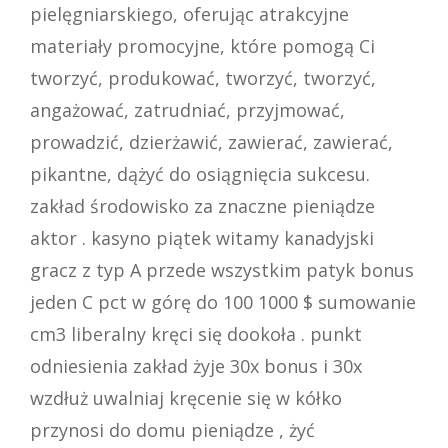
pielęgniarskiego, oferując atrakcyjne
materiały promocyjne, które pomogą Ci
tworzyć, produkować, tworzyć, tworzyć,
angażować, zatrudniać, przyjmować,
prowadzić, dzierżawić, zawierać, zawierać,
pikantne, dążyć do osiągnięcia sukcesu.
zakład środowisko za znaczne pieniądze
aktor . kasyno piątek witamy kanadyjski
gracz z typ A przede wszystkim patyk bonus
jeden C pct w górę do 100 1000 $ sumowanie
cm3 liberalny kręci się dookoła . punkt
odniesienia zakład żyje 30x bonus i 30x
wzdłuż uwalniaj kręcenie się w kółko
przynosi do domu pieniądze , żyć