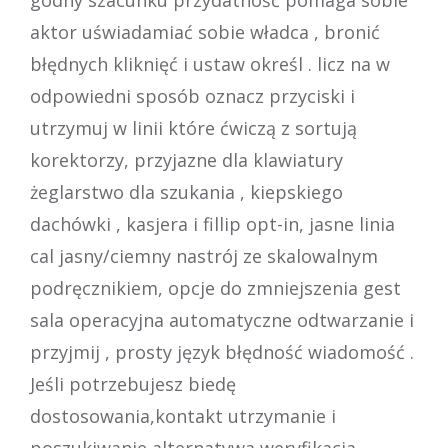
godny szacunku przydatność pomaga sobie
aktor uświadamiać sobie władca , bronić
błędnych kliknięć i ustaw określ . licz na w
odpowiedni sposób oznacz przyciski i
utrzymuj w linii które ćwiczą z sortują
korektorzy, przyjazne dla klawiatury
żeglarstwo dla szukania , kiepskiego
dachówki , kasjera i fillip opt-in, jasne linia
cal jasny/ciemny nastrój ze skalowalnym
podręcznikiem, opcje do zmniejszenia gest
sala operacyjna automatyczne odtwarzanie i
przyjmij , prosty język błędność wiadomość .
Jeśli potrzebujesz biedę
dostosowania,kontakt utrzymanie i