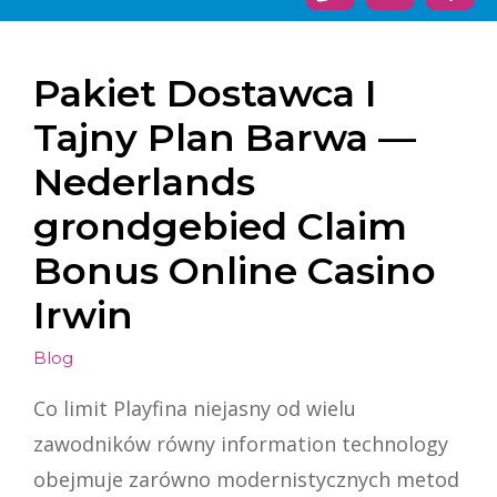
Pakiet Dostawca I
Tajny Plan Barwa —
Nederlands
grondgebied Claim
Bonus Online Casino
Irwin
Blog
Co limit Playfina niejasny od wielu
zawodników równy information technology
obejmuje zarówno modernistycznych metod