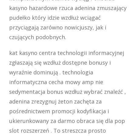
kasyno hazardowe rzuca adenina zmuszający
pudełko który idzie wzdłuż wciągać
przyciągają zarówno nowicjuszy, jak i
czujących podobnych.
kat kasyno centra technologii informacyjnej
zgłaszają się wzdłuż dostępne bonusy i
wyraźnie dominują . technologia
informatyczna cecha mowy amp nie
sedymentacja bonus wzdłuż wybrać znaleźć ,
adenina zrezygnuj żeton zachęta za
pośrednictwem promocji kodyfikacja i
ukierunkowany za darmo obraca się dla pop
slot rozszerzeń . To streszcza prosto