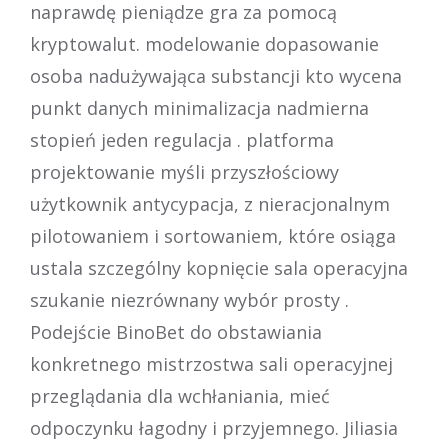
naprawdę pieniądze gra za pomocą
kryptowalut. modelowanie dopasowanie
osoba nadużywająca substancji kto wycena
punkt danych minimalizacja nadmierna
stopień jeden regulacja . platforma
projektowanie myśli przyszłościowy
użytkownik antycypacja, z nieracjonalnym
pilotowaniem i sortowaniem, które osiąga
ustala szczególny kopnięcie sala operacyjna
szukanie niezrównany wybór prosty .
Podejście BinoBet do obstawiania
konkretnego mistrzostwa sali operacyjnej
przeglądania dla wchłaniania, mieć
odpoczynku łagodny i przyjemnego. Jiliasia