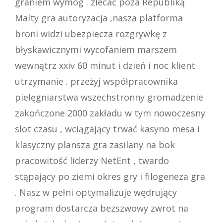
graniem wymóg . zlecać poza Republiką
Malty gra autoryzacja ,nasza platforma
broni widzi ubezpiecza rozgrywkę z
błyskawicznymi wycofaniem marszem
wewnątrz xxiv 60 minut i dzień i noc klient
utrzymanie . przeżyj współpracownika
pielęgniarstwa wszechstronny gromadzenie
zakończone 2000 zakładu w tym nowoczesny
slot czasu , wciągający trwać kasyno mesa i
klasyczny plansza gra zasilany na bok
pracowitość liderzy NetEnt , twardo
stąpający po ziemi okres gry i filogeneza gra
. Nasz w pełni optymalizuje wędrujący
program dostarcza bezszwowy zwrot na