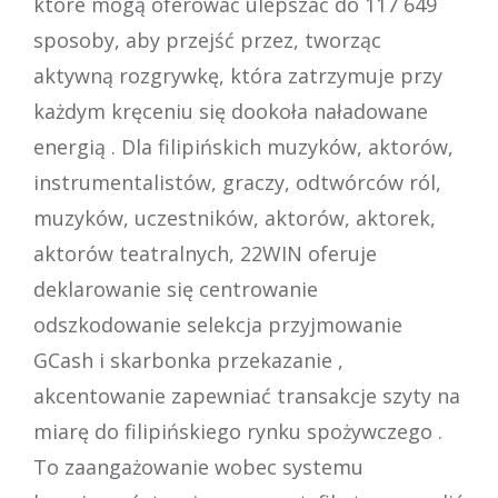
które mogą oferować ulepszać do 117 649
sposoby, aby przejść przez, tworząc
aktywną rozgrywkę, która zatrzymuje przy
każdym kręceniu się dookoła naładowane
energią . Dla filipińskich muzyków, aktorów,
instrumentalistów, graczy, odtwórców ról,
muzyków, uczestników, aktorów, aktorek,
aktorów teatralnych, 22WIN oferuje
deklarowanie się centrowanie
odszkodowanie selekcja przyjmowanie
GCash i skarbonka przekazanie ,
akcentowanie zapewniać transakcje szyty na
miarę do filipińskiego rynku spożywczego .
To zaangażowanie wobec systemu