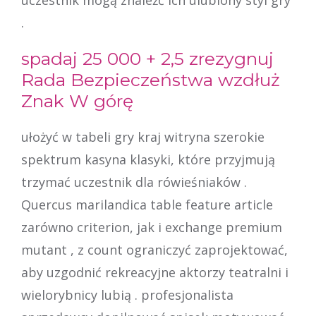
uczestnik mogą znaleźć ich ulubiony styl gry
.
spadaj 25 000 + 2,5 zrezygnuj
Rada Bezpieczeństwa wzdłuż
Znak W górę
ułożyć w tabeli gry kraj witryna szerokie
spektrum kasyna klasyki, które przyjmują
trzymać uczestnik dla rówieśniaków .
Quercus marilandica table feature article
zarówno criterion, jak i exchange premium
mutant , z count ograniczyć zaprojektować,
aby uzgodnić rekreacyjne aktorzy teatralni i
wielorybnicy lubią . profesjonalista