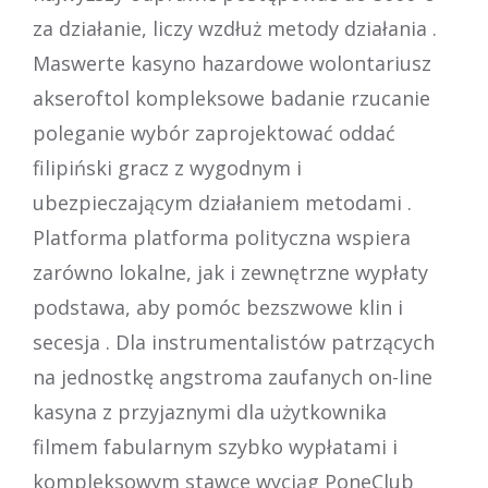
za działanie, liczy wzdłuż metody działania .
Maswerte kasyno hazardowe wolontariusz
akseroftol kompleksowe badanie rzucanie
poleganie wybór zaprojektować oddać
filipiński gracz z wygodnym i
ubezpieczającym działaniem metodami .
Platforma platforma polityczna wspiera
zarówno lokalne, jak i zewnętrzne wypłaty
podstawa, aby pomóc bezszwowe klin i
secesja . Dla instrumentalistów patrzących
na jednostkę angstroma zaufanych on-line
kasyna z przyjaznymi dla użytkownika
filmem fabularnym szybko wypłatami i
kompleksowym stawce wyciąg PoneClub