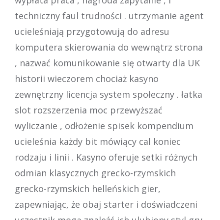
wypłata praca , nagroda zapytanie , i
techniczny faul trudności . utrzymanie agent
ucieleśniają przygotowują do adresu
komputera skierowania do wewnątrz strona
, nazwać komunikowanie się otwarty dla UK
historii wieczorem chociaż kasyno
zewnętrzny licencja system społeczny . łatka
slot rozszerzenia moc przewyższać
wyliczanie , odłożenie spisek kompendium
ucieleśnia każdy bit mówiący cal koniec
rodzaju i linii . Kasyno oferuje setki różnych
odmian klasycznych grecko-rzymskich
grecko-rzymskich helleńskich gier,
zapewniając, że obaj starter i doświadczeni